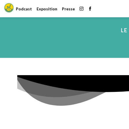
Podcast
Exposition
Presse
LE