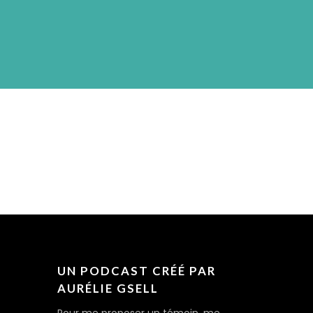
UN PODCAST CRÉÉ PAR
AURÉLIE GSELL