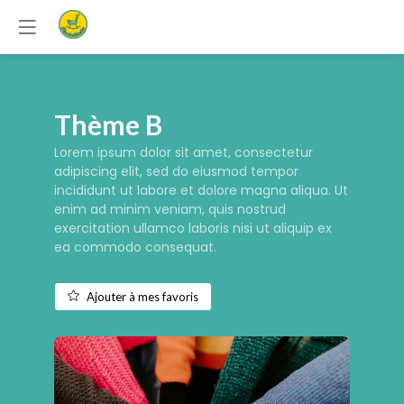
Thème B
Lorem ipsum dolor sit amet, consectetur
adipiscing elit, sed do eiusmod tempor
incididunt ut labore et dolore magna aliqua. Ut
enim ad minim veniam, quis nostrud
exercitation ullamco laboris nisi ut aliquip ex
ea commodo consequat.
Ajouter à mes favoris