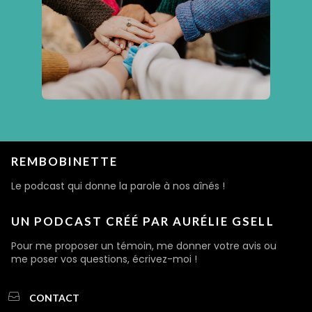
REMBOBINETTE
Le podcast qui donne la parole à nos aînés !
UN PODCAST CRÉÉ PAR AURÉLIE GSELL
Pour me proposer un témoin, me donner votre avis ou
me poser vos questions, écrivez-moi !
CONTACT